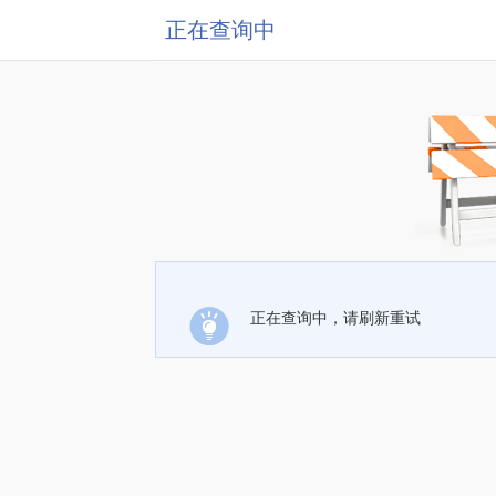
正在查询中
正在查询中，请刷新重试