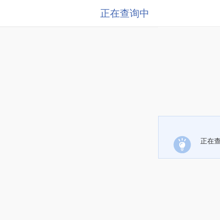
正在查询中
正在