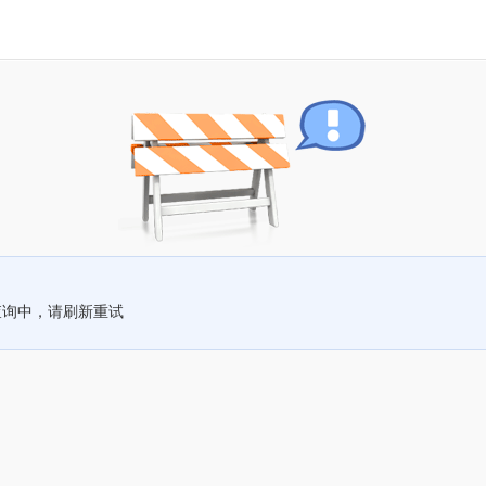
查询中，请刷新重试