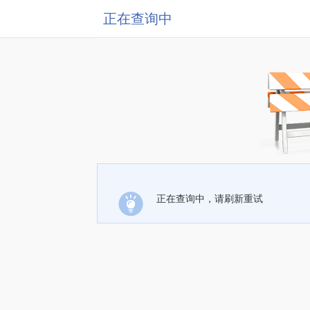
正在查询中
正在查询中，请刷新重试