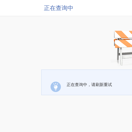
正在查询中
正在查询中，请刷新重试