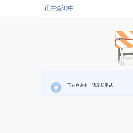
正在查询中
正在查询中，请刷新重试